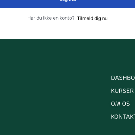
Har du ikke en konto?
Tilmeld dig nu
DASHBO
KURSER
OM OS
KONTAK