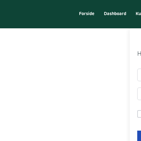
Forside
Dashboard
Ku
H