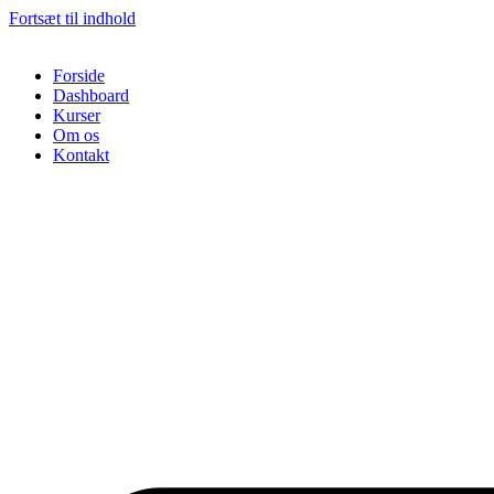
Fortsæt til indhold
Forside
Dashboard
Kurser
Om os
Kontakt