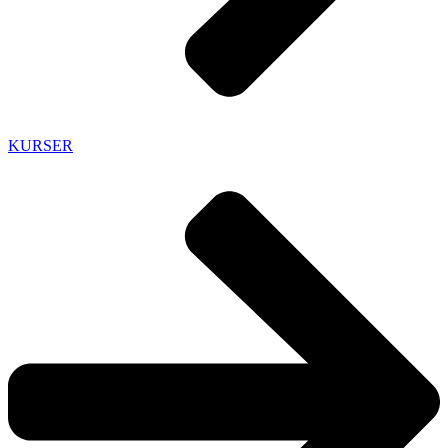
KURSER