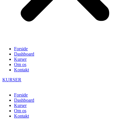
Forside
Dashboard
Kurser
Om os
Kontakt
KURSER
Forside
Dashboard
Kurser
Om os
Kontakt