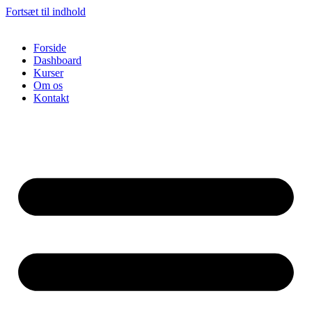
Fortsæt til indhold
Forside
Dashboard
Kurser
Om os
Kontakt