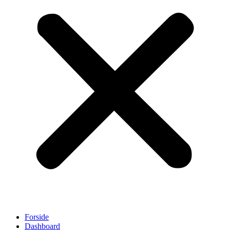
Forside
Dashboard