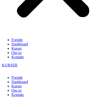
Forside
Dashboard
Kurser
Om os
Kontakt
KURSER
Forside
Dashboard
Kurser
Om os
Kontakt