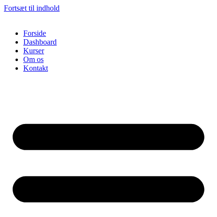
Fortsæt til indhold
Forside
Dashboard
Kurser
Om os
Kontakt