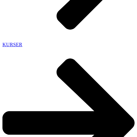
KURSER