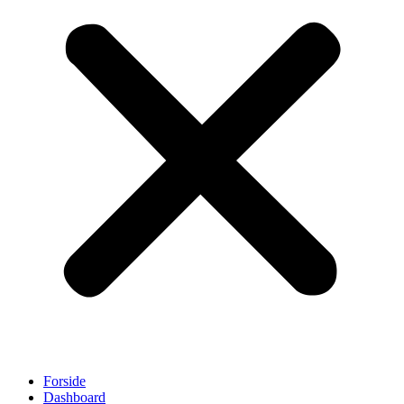
Forside
Dashboard