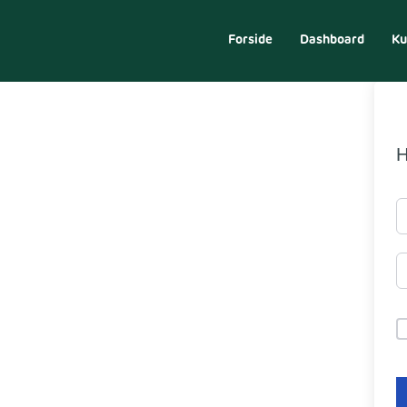
Forside
Dashboard
Ku
H