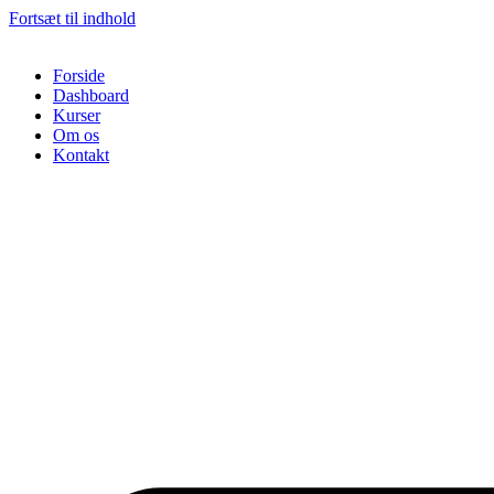
Fortsæt til indhold
Forside
Dashboard
Kurser
Om os
Kontakt